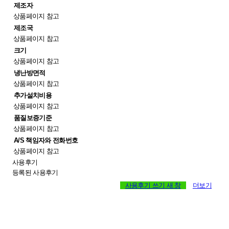
제조자
상품페이지 참고
제조국
상품페이지 참고
크기
상품페이지 참고
냉난방면적
상품페이지 참고
추가설치비용
상품페이지 참고
품질보증기준
상품페이지 참고
A/S 책임자와 전화번호
상품페이지 참고
사용후기
등록된 사용후기
사용후기 쓰기
새 창
더보기