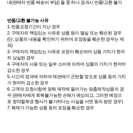
내(판매자 반품 배송비 부담) 둘 중 하나 경과시 반품/교환 불가
반품/교환 불가능 사유
1. 반품요청기간이 지난 경우
2. 구매자의 책임있는 사유로 상품 등이 멸실 또는 훼손된 경우
(단, 상품의 내용을 확인하기 위하여 포장등을 훼손한 경우는 제
외)
3. 구매자의 책임있는 사유로 포장이 훼손되어 상품 가치가 현저
히 상실된 경우
4. 구매자의 사용 또는 일부 소비에 의하여 상품의 가치가 현저히
감소한 경우
5. 시간의 경과에 의하여 재판매가 곤란할 정도로 상품 등의 가치
가 현저히 감소한 경우
6. 고객의 요청사항에 맞춰 제작에 들어가는 맞춤제작상품의 경
우 (판매자에게 회복불가능한 손해가 예상되고, 그러한 예정으
로 청약철회권 행사가 불가하다는 사실을 서면 동의 받은 경우)
7. 복제가 가능한 상품 등의 포장을 훼손한 경우