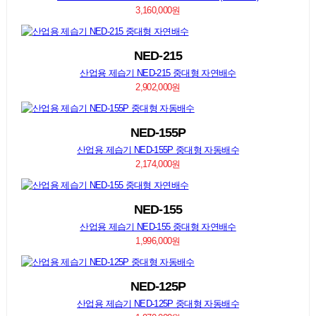
3,160,000원
NED-215
산업용 제습기 NED-215 중대형 자연배수
2,902,000원
NED-155P
산업용 제습기 NED-155P 중대형 자동배수
2,174,000원
NED-155
산업용 제습기 NED-155 중대형 자연배수
1,996,000원
NED-125P
산업용 제습기 NED-125P 중대형 자동배수