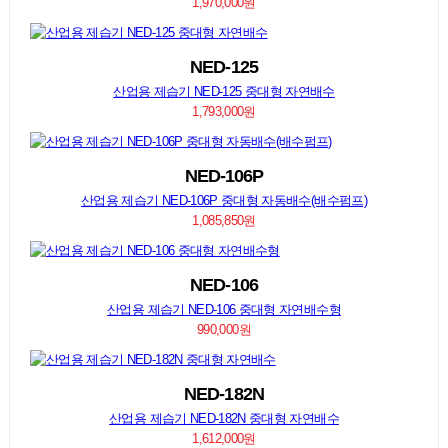
1,970,000원
NED-125
산업용 제습기 NED-125 중대형 자연배수
1,793,000원
NED-106P
산업용 제습기 NED-106P 중대형 자동배수(배수펌프)
1,085,850원
NED-106
산업용 제습기 NED-106 중대형 자연배수형
990,000원
NED-182N
산업용 제습기 NED-182N 중대형 자연배수
1,612,000원