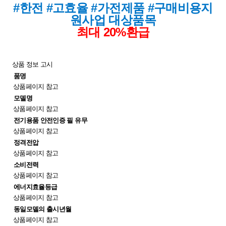
#한전 #고효율 #가전제품 #구매비용지
원사업 대상품목
최대 20%환급
상품 정보 고시
품명
상품페이지 참고
모델명
상품페이지 참고
전기용품 안전인증 필 유무
상품페이지 참고
정격전압
상품페이지 참고
소비전력
상품페이지 참고
에너지효율등급
상품페이지 참고
동일모델의 출시년월
상품페이지 참고