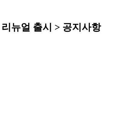
인 리뉴얼 출시 > 공지사항