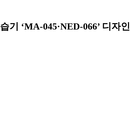
‘MA-045·NED-066’ 디자