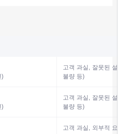
제외
고객 과실, 잘못된 설치로 
)
불량 등)
고객 과실, 잘못된 설치로 
)
불량 등)
고객 과실, 외부적 요인의 