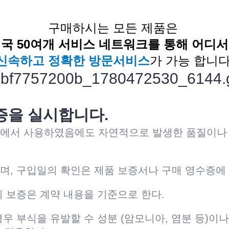
구매하시는 모든 제품은
국 50여개 서비스 네트워크
를 통해 어디
신속하고 정확한 방문서비스
가 가능 합니다
증을 실시합니다.
에서 사용하였음에도 자연적으로 발생한 품질이나 
, 구입일의 확인은 제품 보증서나 구매 영수증에 
 보증은 계약 내용을 기준으로 한다.
우 부식을 유발할 수 성분 (암모니아, 염분 등)이