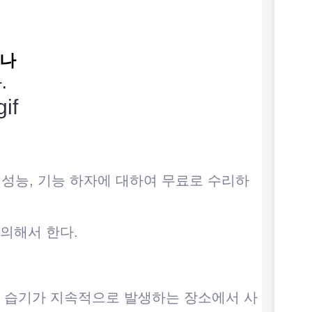
서나
.
성능, 기능 하자에 대하여 무료로 수리하
의해서 한다.
나 습기가 지속적으로 발생하는 장소에서 사