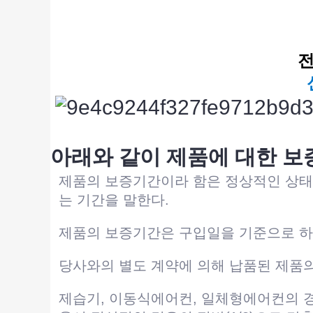
전
아래와 같이 제품에 대한 보
제품의 보증기간이라 함은 정상적인 상태
는 기간을 말한다.
제품의 보증기간은 구입일을 기준으로 하며
당사와의 별도 계약에 의해 납품된 제품의
제습기, 이동식에어컨, 일체형에어컨의 경