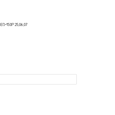
ED-150P
25.06.07