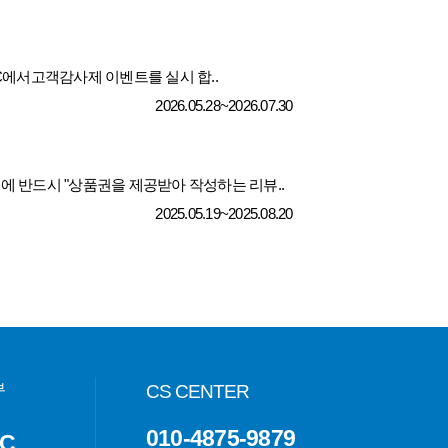
에서고객감사제 이벤트를 실시 합..
2026.05.28~2026.07.30
줄에 반드시 "상품권을 제공받아 작성하는 리뷰..
2025.05.19~2025.08.20
부
CS CENTER
010-4875-9879
C